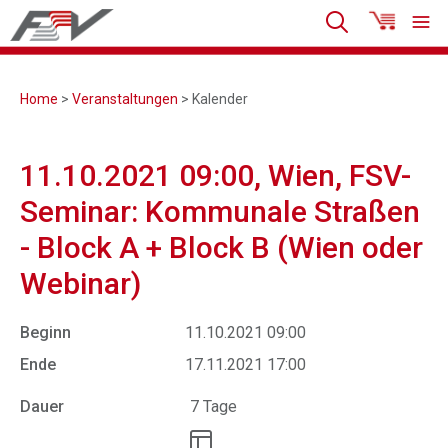
Home
>
Veranstaltungen
> Kalender
11.10.2021 09:00, Wien, FSV-
Seminar: Kommunale Straßen
- Block A + Block B (Wien oder
Webinar)
Beginn
11.10.2021 09:00
Ende
17.11.2021 17:00
Dauer
7 Tage