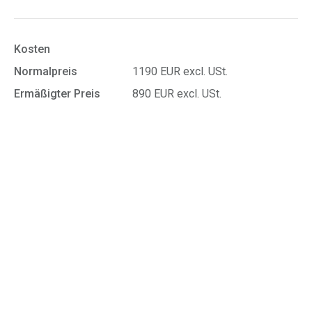
Kosten
Normalpreis
1190 EUR excl. USt.
Ermäßigter Preis
890 EUR excl. USt.