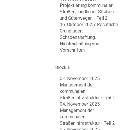
Projektierung kommunaler
Straßen, ländlicher Straßen
und Güterwegen - Teil 2
16. Oktober 2025: Rechtliche
Grundlagen,
Schadenshaftung,
Nichteinhaltung von
Vorschriften
Block B:
03. November 2025:
Management der
kommunalen
Straßeninfrastruktur - Teil 1
04. November 2025:
Management der
kommunalen
Straßeninfrastruktur - Teil 2
05. November 2025: