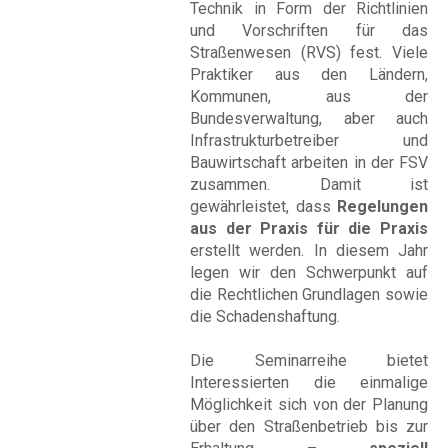
Technik in Form der Richtlinien
und Vorschriften für das
Straßenwesen (RVS) fest. Viele
Praktiker aus den Ländern,
Kommunen, aus der
Bundesverwaltung, aber auch
Infrastrukturbetreiber und
Bauwirtschaft arbeiten in der FSV
zusammen. Damit ist
gewährleistet, dass
Regelungen
aus der Praxis für die Praxis
erstellt werden. In diesem Jahr
legen wir den Schwerpunkt auf
die Rechtlichen Grundlagen sowie
die Schadenshaftung.
Die Seminarreihe bietet
Interessierten die einmalige
Möglichkeit sich von der Planung
über den Straßenbetrieb bis zur