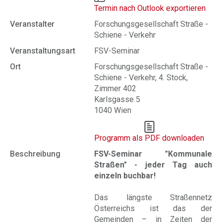
Termin nach Outlook exportieren
Veranstalter
Forschungsgesellschaft Straße -
Schiene - Verkehr
Veranstaltungsart
FSV-Seminar
Ort
Forschungsgesellschaft Straße -
Schiene - Verkehr, 4. Stock,
Zimmer 402
Karlsgasse 5
1040 Wien
Programm als PDF downloaden
Beschreibung
FSV-Seminar "Kommunale
Straßen" - jeder Tag auch
einzeln buchbar!
Das längste Straßennetz
Österreichs ist das der
Gemeinden – in Zeiten der