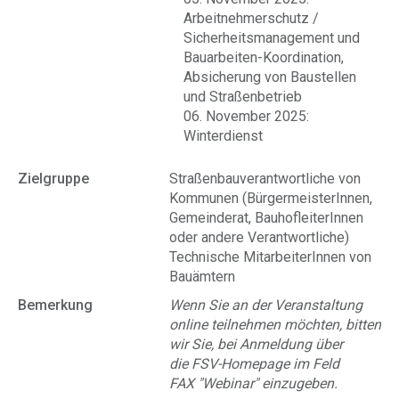
Arbeitnehmerschutz /
Sicherheitsmanagement und
Bauarbeiten-Koordination,
Absicherung von Baustellen
und Straßenbetrieb
06. November 2025:
Winterdienst
Zielgruppe
Straßenbauverantwortliche von
Kommunen (BürgermeisterInnen,
Gemeinderat, BauhofleiterInnen
oder andere Verantwortliche)
Technische MitarbeiterInnen von
Bauämtern
Bemerkung
Wenn Sie an der Veranstaltung
online teilnehmen möchten, bitten
wir Sie, bei Anmeldung über
die FSV-Homepage im Feld
FAX "Webinar" einzugeben.