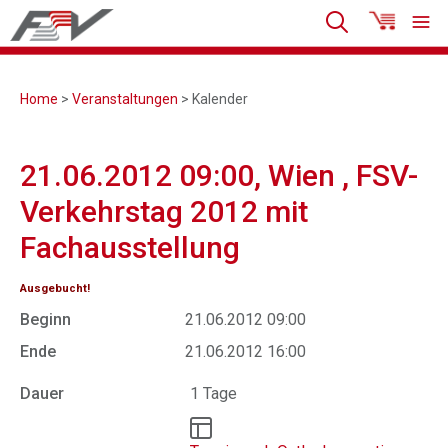
Home
>
Veranstaltungen
> Kalender
21.06.2012 09:00, Wien , FSV-
Verkehrstag 2012 mit
Fachausstellung
Ausgebucht!
Beginn
21.06.2012 09:00
Ende
21.06.2012 16:00
Dauer
1 Tage