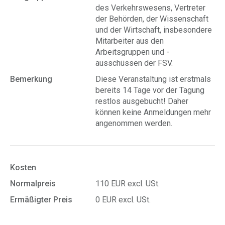
des Verkehrswesens, Vertreter
der Behörden, der Wissenschaft
und der Wirtschaft, insbesondere
Mitarbeiter aus den
Arbeitsgruppen und -
ausschüssen der FSV.
Bemerkung
Diese Veranstaltung ist erstmals
bereits 14 Tage vor der Tagung
restlos ausgebucht! Daher
können keine Anmeldungen mehr
angenommen werden.
Kosten
Normalpreis
110 EUR excl. USt.
Ermäßigter Preis
0 EUR excl. USt.