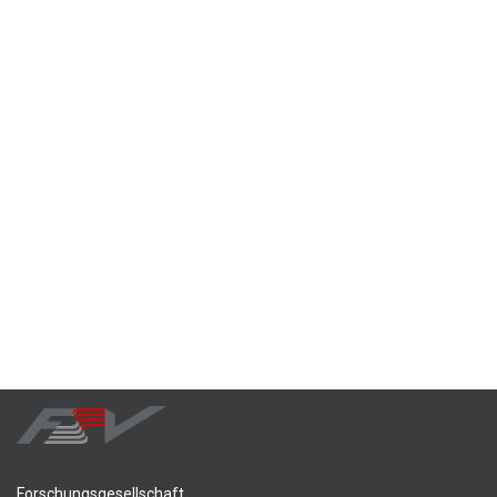
Forschungsgesellschaft