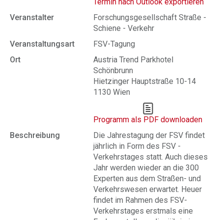
Termin nach Outlook exportieren
Veranstalter
Forschungsgesellschaft Straße -
Schiene - Verkehr
Veranstaltungsart
FSV-Tagung
Ort
Austria Trend Parkhotel
Schönbrunn
Hietzinger Hauptstraße 10-14
1130 Wien
Programm als PDF downloaden
Beschreibung
Die Jahrestagung der FSV findet
jährlich in Form des FSV -
Verkehrstages statt. Auch dieses
Jahr werden wieder an die 300
Experten aus dem Straßen- und
Verkehrswesen erwartet. Heuer
findet im Rahmen des FSV-
Verkehrstages erstmals eine