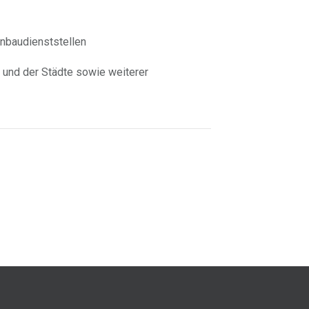
nbaudienststellen
 und der Städte sowie
weiterer