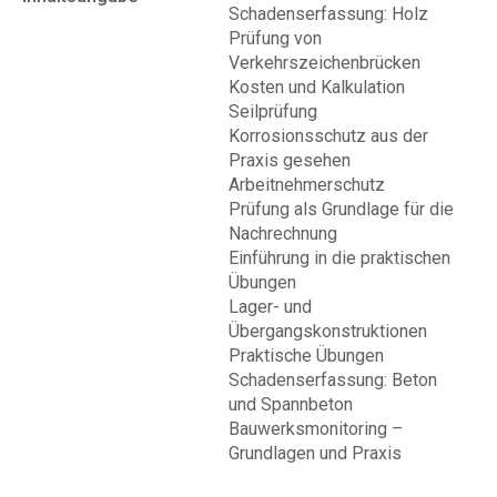
Schadenserfassung: Holz
Prüfung von
Verkehrszeichenbrücken
Kosten und Kalkulation
Seilprüfung
Korrosionsschutz aus der
Praxis gesehen
Arbeitnehmerschutz
Prüfung als Grundlage für die
Nachrechnung
Einführung in die praktischen
Übungen
Lager- und
Übergangskonstruktionen
Praktische Übungen
Schadenserfassung: Beton
und Spannbeton
Bauwerksmonitoring –
Grundlagen und Praxis