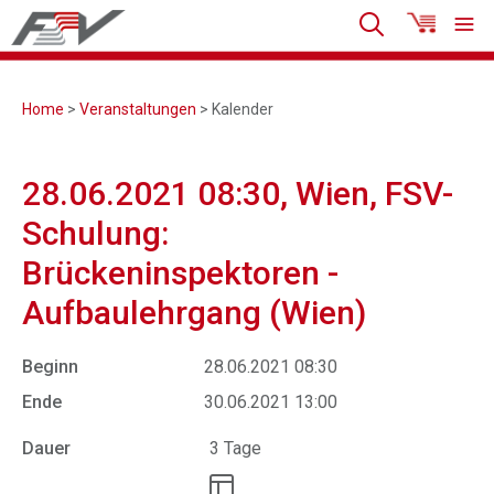
Home
>
Veranstaltungen
> Kalender
28.06.2021 08:30, Wien, FSV-
Schulung:
Brückeninspektoren -
Aufbaulehrgang (Wien)
Beginn
28.06.2021 08:30
Ende
30.06.2021 13:00
Dauer
3 Tage