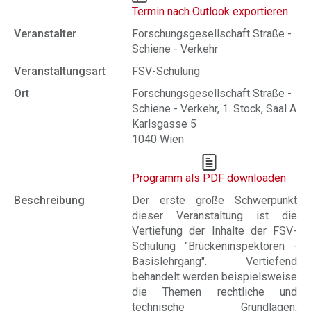
Termin nach Outlook exportieren
Veranstalter
Forschungsgesellschaft Straße -
Schiene - Verkehr
Veranstaltungsart
FSV-Schulung
Ort
Forschungsgesellschaft Straße -
Schiene - Verkehr, 1. Stock, Saal A
Karlsgasse 5
1040 Wien
Programm als PDF downloaden
Beschreibung
Der erste große Schwerpunkt
dieser Veranstaltung ist die
Vertiefung der Inhalte der FSV-
Schulung "Brückeninspektoren -
Basislehrgang". Vertiefend
behandelt werden beispielsweise
die Themen rechtliche und
technische Grundlagen,