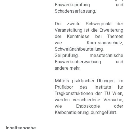
Bauwerksprüfung und
Schadenserfassung.
Der zweite Schwerpunkt der
Veranstaltung ist die Erweiterung
der Kenntnisse bei Themen
wie Korrosionsschutz,
Schweißnahtbeurteilung,
Seilprüfung, messtechnische
Bauwerksüberwachung und
andere mehr.
Mittels praktischer Übungen, im
Prüflabor des Instituts für
Tragkonstruktionen der TU Wien,
werden verschiedene Versuche,
wie Endoskopie oder
Karbonatisierung, durchgeführt.
Inhaltsangabe