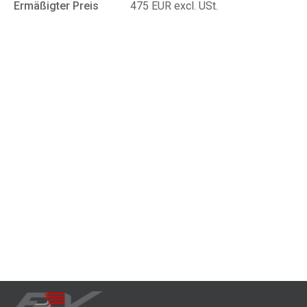
Ermäßigter Preis
475 EUR excl. USt.