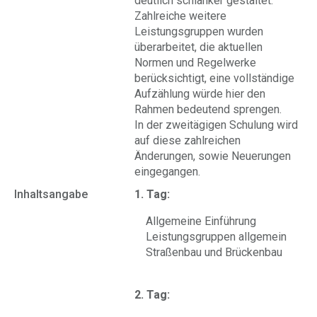
deutlich schlanker gestaltet.
Zahlreiche weitere
Leistungsgruppen wurden
überarbeitet, die aktuellen
Normen und Regelwerke
berücksichtigt, eine vollständige
Aufzählung würde hier den
Rahmen bedeutend sprengen.
In der zweitägigen Schulung wird
auf diese zahlreichen
Änderungen, sowie Neuerungen
eingegangen.
Inhaltsangabe
1. Tag:
Allgemeine Einführung
Leistungsgruppen allgemein
Straßenbau und Brückenbau
2. Tag: