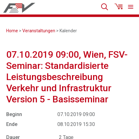
Home
>
Veranstaltungen
> Kalender
07.10.2019 09:00, Wien, FSV-
Seminar: Standardisierte
Leistungsbeschreibung
Verkehr und Infrastruktur
Version 5 - Basisseminar
Beginn
07.10.2019 09:00
Ende
08.10.2019 15:30
Dauer
2 Tage