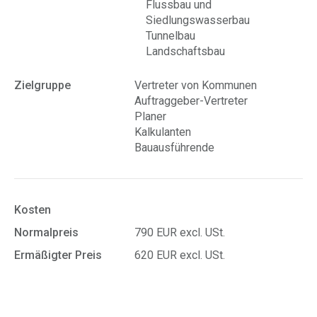
Flussbau und
Siedlungswasserbau
Tunnelbau
Landschaftsbau
Zielgruppe
Vertreter von Kommunen
Auftraggeber-Vertreter
Planer
Kalkulanten
Bauausführende
Kosten
Normalpreis
790 EUR excl. USt.
Ermäßigter Preis
620 EUR excl. USt.