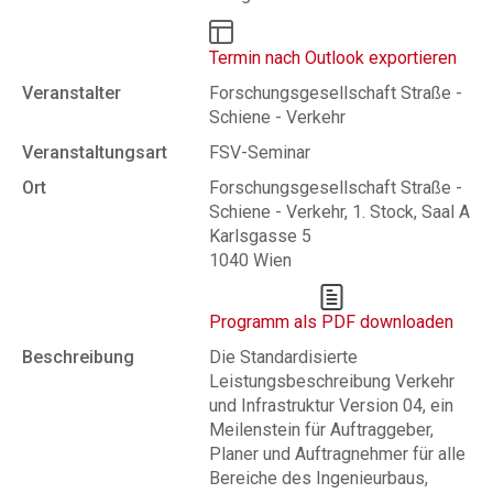
Termin nach Outlook exportieren
Veranstalter
Forschungsgesellschaft Straße -
Schiene - Verkehr
Veranstaltungsart
FSV-Seminar
Ort
Forschungsgesellschaft Straße -
Schiene - Verkehr, 1. Stock, Saal A
Karlsgasse 5
1040 Wien
Programm als PDF downloaden
Beschreibung
Die Standardisierte
Leistungsbeschreibung Verkehr
und Infrastruktur Version 04, ein
Meilenstein für Auftraggeber,
Planer und Auftragnehmer für alle
Bereiche des Ingenieurbaus,