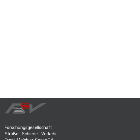
Forschungsgesellschaft
Straße - Schiene - Verkehr