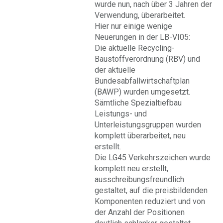
wurde nun, nach über 3 Jahren der
Verwendung, überarbeitet.
Hier nur einige wenige
Neuerungen in der LB-VI05:
Die aktuelle Recycling-
Baustoffverordnung (RBV) und
der aktuelle
Bundesabfallwirtschaftplan
(BAWP) wurden umgesetzt.
Sämtliche Spezialtiefbau
Leistungs- und
Unterleistungsgruppen wurden
komplett überarbeitet, neu
erstellt.
Die LG45 Verkehrszeichen wurde
komplett neu erstellt,
ausschreibungsfreundlich
gestaltet, auf die preisbildenden
Komponenten reduziert und von
der Anzahl der Positionen