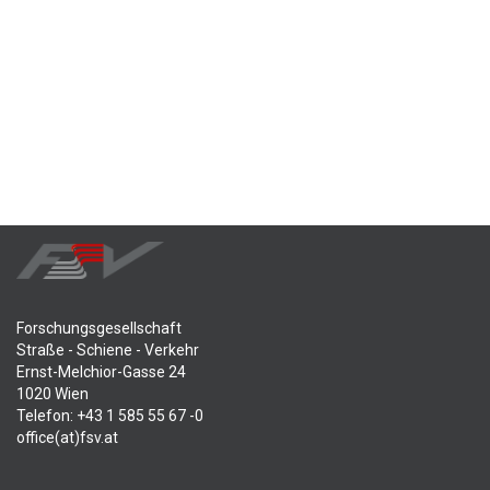
Forschungsgesellschaft
Straße - Schiene - Verkehr
Ernst-Melchior-Gasse 24
1020 Wien
Telefon: +43 1 585 55 67 -0
office(at)fsv.at