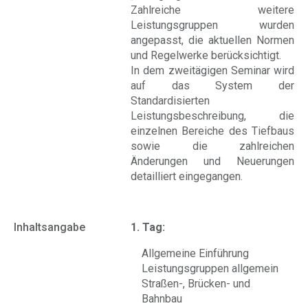
Zahlreiche weitere
Leistungsgruppen wurden
angepasst, die aktuellen Normen
und Regelwerke berücksichtigt.
In dem zweitägigen Seminar wird
auf das System der
Standardisierten
Leistungsbeschreibung, die
einzelnen Bereiche des Tiefbaus
sowie die zahlreichen
Änderungen und Neuerungen
detailliert eingegangen.
Inhaltsangabe
1. Tag:
Allgemeine Einführung
Leistungsgruppen allgemein
Straßen-, Brücken- und
Bahnbau