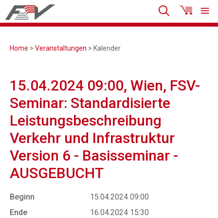
Home
>
Veranstaltungen
> Kalender
15.04.2024 09:00, Wien, FSV-
Seminar: Standardisierte
Leistungsbeschreibung
Verkehr und Infrastruktur
Version 6 - Basisseminar -
AUSGEBUCHT
Beginn
15.04.2024 09:00
Ende
16.04.2024 15:30