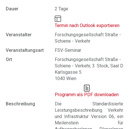
Dauer
2 Tage
Termin nach Outlook exportieren
Veranstalter
Forschungsgesellschaft Straße -
Schiene - Verkehr
Veranstaltungsart
FSV-Seminar
Ort
Forschungsgesellschaft Straße -
Schiene - Verkehr, 3. Stock, Saal D
Karlsgasse 5
1040 Wien
Programm als PDF downloaden
Beschreibung
Die Standardisierte
Leistungsbeschreibung Verkehr
und Infrastruktur Version 06, ein
Meilenstein für