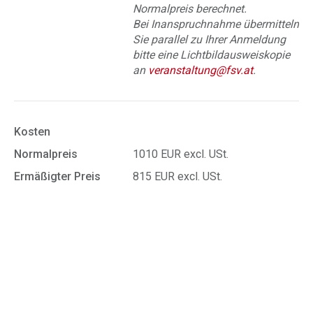
Normalpreis berechnet.
Bei Inanspruchnahme übermitteln
Sie parallel zu Ihrer Anmeldung
bitte eine Lichtbildausweiskopie
an
veranstaltung@fsv.at
.
Kosten
Normalpreis
1010 EUR excl. USt.
Ermäßigter Preis
815 EUR excl. USt.