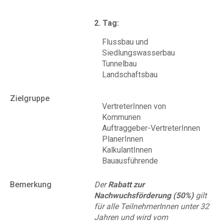
2. Tag:
Flussbau und
Siedlungswasserbau
Tunnelbau
Landschaftsbau
Zielgruppe
VertreterInnen von
Kommunen
Auftraggeber-VertreterInnen
PlanerInnen
KalkulantInnen
Bauausführende
Bemerkung
Der
Rabatt zur
Nachwuchsförderung (50%)
gilt
für alle TeilnehmerInnen unter 32
Jahren und wird vom