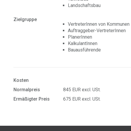
Landschaftsbau
Zielgruppe
VertreterInnen von Kommunen
Auftraggeber-VertreterInnen
PlanerInnen
KalkulantInnen
Bauausführende
Kosten
Normalpreis
845 EUR excl. USt.
Ermäßigter Preis
675 EUR excl. USt.