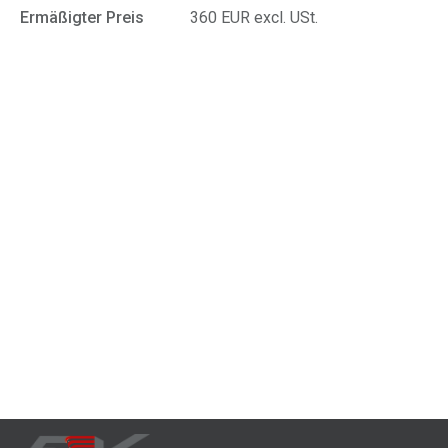
Ermäßigter Preis
360 EUR excl. USt.