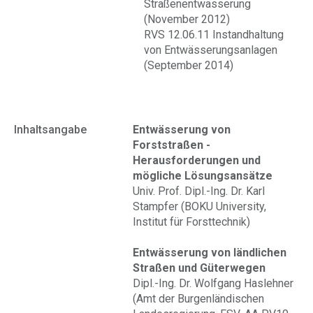
Straßenentwässerung
(November 2012)
RVS 12.06.11 Instandhaltung
von Entwässerungsanlagen
(September 2014)
Inhaltsangabe
Entwässerung von
Forststraßen -
Herausforderungen und
mögliche Lösungsansätze
Univ. Prof. Dipl.-Ing. Dr. Karl
Stampfer (BOKU University,
Institut für Forsttechnik)
Entwässerung von ländlichen
Straßen und Güterwegen
Dipl.-Ing. Dr. Wolfgang Haslehner
(Amt der Burgenländischen