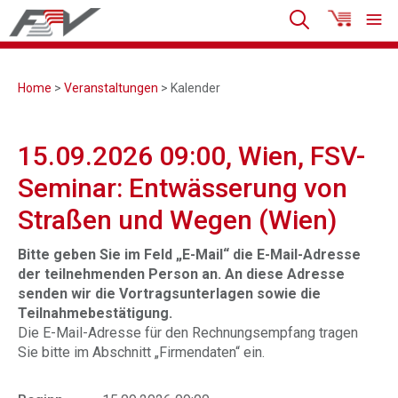
Home
>
Veranstaltungen
> Kalender
15.09.2026 09:00, Wien, FSV-
Seminar: Entwässerung von
Straßen und Wegen (Wien)
Bitte geben Sie im Feld „E-Mail“ die E-Mail-Adresse
der teilnehmenden Person an. An diese Adresse
senden wir die Vortragsunterlagen sowie die
Teilnahmebestätigung.
Die E-Mail-Adresse für den Rechnungsempfang tragen
Sie bitte im Abschnitt „Firmendaten“ ein.