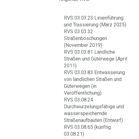
RVS 03.03.23 Linienführung
und Trassierung (März 2025)
RVS 03.03.32
Straßenböschungen
(November 2019)
RVS 03.03.81 Ländliche
Straßen und Güterwege (April
2011)
RVS 03.03.83 Entwässerung
von ländlichen Straßen und
Güterwegen (in
Veröffentlichung)
RVS 03.08.24
Durchwurzelungsfähige und
wasserspeichernde
Straßenaufbauten (Entwurf)
RVS 03.08.65 (künftig:
03.08.21)