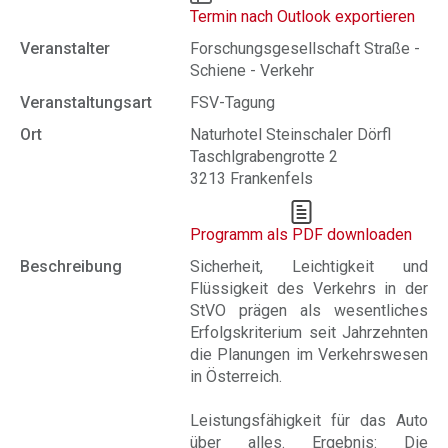
Termin nach Outlook exportieren
Veranstalter
Forschungsgesellschaft Straße -
Schiene - Verkehr
Veranstaltungsart
FSV-Tagung
Ort
Naturhotel Steinschaler Dörfl
Taschlgrabengrotte 2
3213 Frankenfels
Programm als PDF downloaden
Beschreibung
Sicherheit, Leichtigkeit und
Flüssigkeit des Verkehrs in der
StVO prägen als wesentliches
Erfolgskriterium seit Jahrzehnten
die Planungen im Verkehrswesen
in Österreich.
Leistungsfähigkeit für das Auto
über alles. Ergebnis: Die