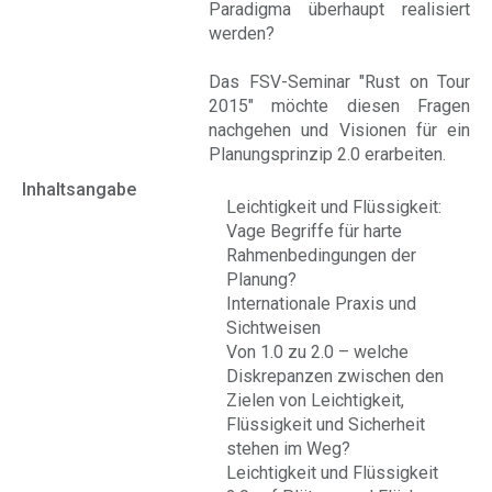
Paradigma überhaupt realisiert
werden?
Das FSV-Seminar "Rust on Tour
2015" möchte diesen Fragen
nachgehen und Visionen für ein
Planungsprinzip 2.0 erarbeiten.
Inhaltsangabe
Leichtigkeit und Flüssigkeit:
Vage Begriffe für harte
Rahmenbedingungen der
Planung?
Internationale Praxis und
Sichtweisen
Von 1.0 zu 2.0 – welche
Diskrepanzen zwischen den
Zielen von Leichtigkeit,
Flüssigkeit und Sicherheit
stehen im Weg?
Leichtigkeit und Flüssigkeit