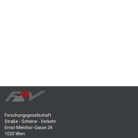
Forschungsgesellschaft
Straße - Schiene - Verkehr
Ernst-Melchior-Gasse 24
1020 Wien