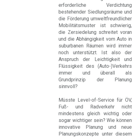
erforderliche Verdichtung
bestehender Siedlungsräume und
die Förderung umweltfreundlicher
Mobilitätsmuster ist schwierig,
die Zersiedelung schreitet voran
und die Abhängigkeit vom Auto in
suburbanen Räumen wird immer
noch unterstützt. Ist also der
Anspruch der Leichtigkeit und
Flüssigkeit des (Auto-)Verkehrs
immer und überall als
Grundprinzip der Planung
sinnvoll?
Müsste Level-of-Service für ÖV,
Fuß- und Radverkehr nicht
mindestens gleich wichtig oder
sogar wichtiger sein? Wie können
innovative Planung und neue
Planungskonzepte unter diesem