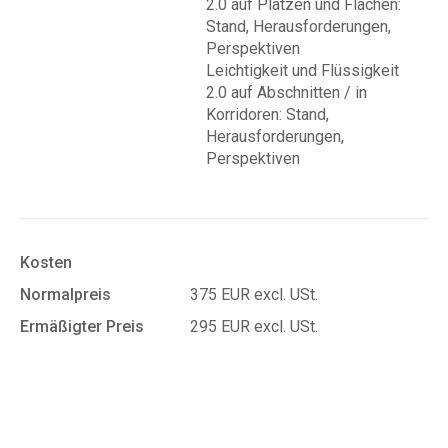
2.0 auf Plätzen und Flächen:
Stand, Herausforderungen,
Perspektiven
Leichtigkeit und Flüssigkeit
2.0 auf Abschnitten / in
Korridoren: Stand,
Herausforderungen,
Perspektiven
Kosten
Normalpreis
375 EUR excl. USt.
Ermäßigter Preis
295 EUR excl. USt.