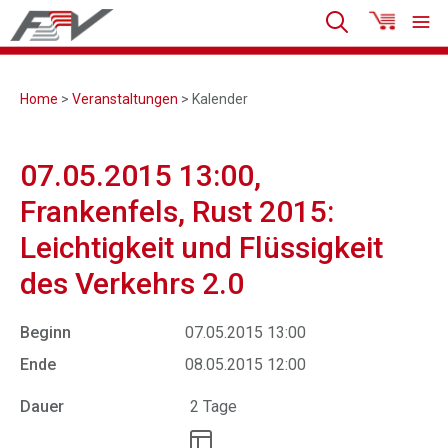
Home
>
Veranstaltungen
> Kalender
07.05.2015 13:00,
Frankenfels, Rust 2015:
Leichtigkeit und Flüssigkeit
des Verkehrs 2.0
Beginn
07.05.2015 13:00
Ende
08.05.2015 12:00
Dauer
2 Tage