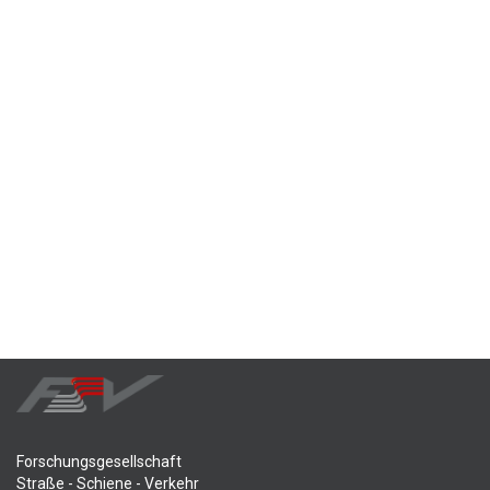
Forschungsgesellschaft
Straße - Schiene - Verkehr