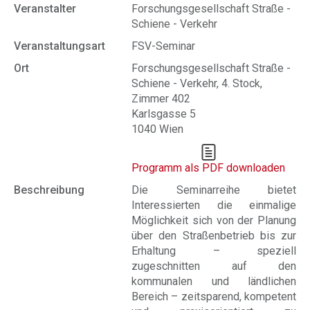
Veranstalter
Forschungsgesellschaft Straße -
Schiene - Verkehr
Veranstaltungsart
FSV-Seminar
Ort
Forschungsgesellschaft Straße -
Schiene - Verkehr, 4. Stock,
Zimmer 402
Karlsgasse 5
1040 Wien
Programm als PDF downloaden
Beschreibung
Die Seminarreihe bietet
Interessierten die einmalige
Möglichkeit sich von der Planung
über den Straßenbetrieb bis zur
Erhaltung – speziell
zugeschnitten auf den
kommunalen und ländlichen
Bereich – zeitsparend, kompetent