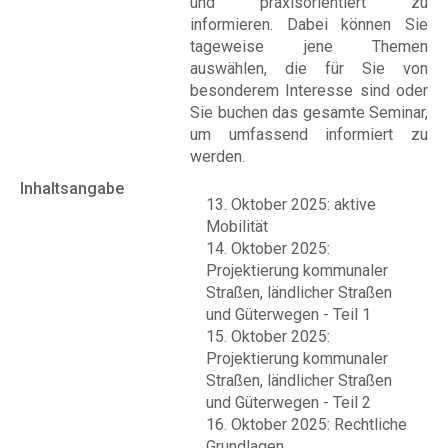
und praxisorientiert zu
informieren. Dabei können Sie
tageweise jene Themen
auswählen, die für Sie von
besonderem Interesse sind oder
Sie buchen das gesamte Seminar,
um umfassend informiert zu
werden.
Inhaltsangabe
13. Oktober 2025: aktive
Mobilität
14. Oktober 2025:
Projektierung kommunaler
Straßen, ländlicher Straßen
und Güterwegen - Teil 1
15. Oktober 2025:
Projektierung kommunaler
Straßen, ländlicher Straßen
und Güterwegen - Teil 2
16. Oktober 2025: Rechtliche
Grundlagen,