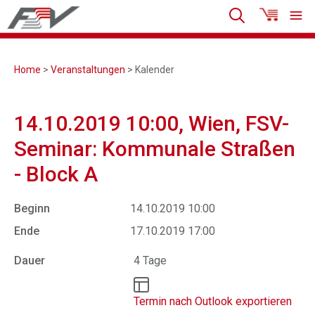
Home
>
Veranstaltungen
> Kalender
14.10.2019 10:00, Wien, FSV-
Seminar: Kommunale Straßen
- Block A
Beginn
14.10.2019 10:00
Ende
17.10.2019 17:00
Dauer
4 Tage
Termin nach Outlook exportieren