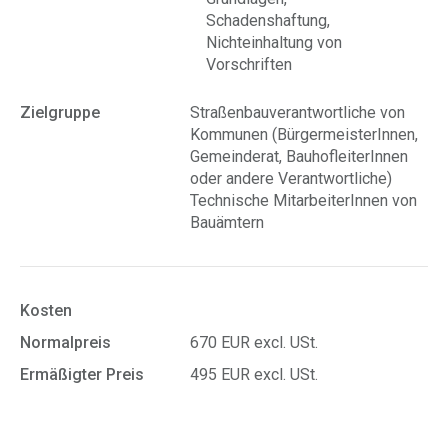
Schadenshaftung,
Nichteinhaltung von
Vorschriften
Zielgruppe
Straßenbauverantwortliche von
Kommunen (BürgermeisterInnen,
Gemeinderat, BauhofleiterInnen
oder andere Verantwortliche)
Technische MitarbeiterInnen von
Bauämtern
Kosten
Normalpreis
670 EUR excl. USt.
Ermäßigter Preis
495 EUR excl. USt.