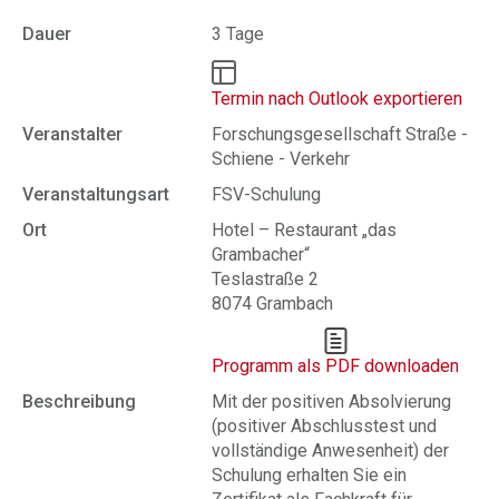
Dauer
3 Tage
Termin nach Outlook exportieren
Veranstalter
Forschungsgesellschaft Straße -
Schiene - Verkehr
Veranstaltungsart
FSV-Schulung
Ort
Hotel – Restaurant „das
Grambacher“
Teslastraße 2
8074 Grambach
Programm als PDF downloaden
Beschreibung
Mit der positiven Absolvierung
(positiver Abschlusstest und
vollständige Anwesenheit) der
Schulung erhalten Sie ein