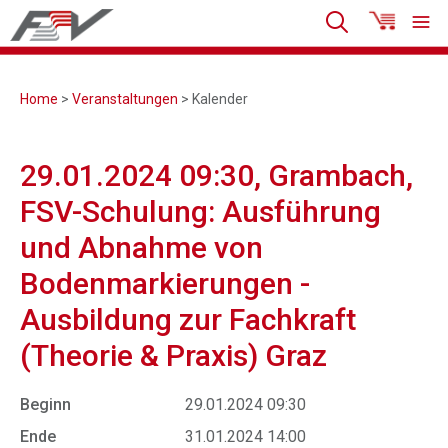
Home
>
Veranstaltungen
> Kalender
29.01.2024 09:30, Grambach,
FSV-Schulung: Ausführung
und Abnahme von
Bodenmarkierungen -
Ausbildung zur Fachkraft
(Theorie & Praxis) Graz
Beginn
29.01.2024 09:30
Ende
31.01.2024 14:00