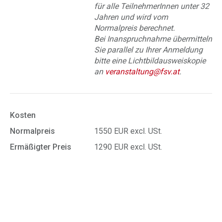
für alle TeilnehmerInnen unter 32
Jahren und wird vom
Normalpreis berechnet.
Bei Inanspruchnahme übermitteln
Sie parallel zu Ihrer Anmeldung
bitte eine Lichtbildausweiskopie
an
veranstaltung@fsv.at
.
Kosten
Normalpreis
1550 EUR excl. USt.
Ermäßigter Preis
1290 EUR excl. USt.