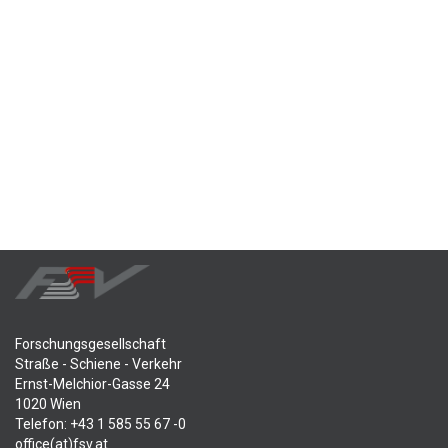
Forschungsgesellschaft
Straße - Schiene - Verkehr
Ernst-Melchior-Gasse 24
1020 Wien
Telefon: +43 1 585 55 67 -0
office(at)fsv.at