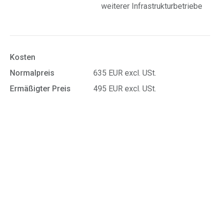
weiterer Infrastrukturbetriebe
Kosten
Normalpreis
635 EUR excl. USt.
Ermäßigter Preis
495 EUR excl. USt.