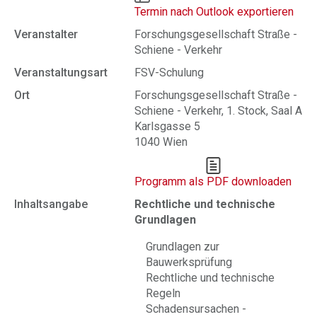
Termin nach Outlook exportieren
Veranstalter
Forschungsgesellschaft Straße -
Schiene - Verkehr
Veranstaltungsart
FSV-Schulung
Ort
Forschungsgesellschaft Straße -
Schiene - Verkehr, 1. Stock, Saal A
Karlsgasse 5
1040 Wien
Programm als PDF downloaden
Inhaltsangabe
Rechtliche und technische
Grundlagen
Grundlagen zur
Bauwerksprüfung
Rechtliche und technische
Regeln
Schadensursachen -