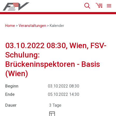
Home
>
Veranstaltungen
> Kalender
03.10.2022 08:30, Wien, FSV-
Schulung:
Brückeninspektoren - Basis
(Wien)
Beginn
03.10.2022 08:30
Ende
05.10.2022 14:30
Dauer
3 Tage