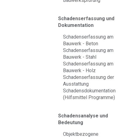
Bauwerksprüfung
Schadenserfassung und
Dokumentation
Schadenserfassung am
Bauwerk - Beton
Schadenserfassung am
Bauwerk - Stahl
Schadenserfassung am
Bauwerk - Holz
Schadenserfassung der
Ausstattung
Schadensdokumentation
(Hilfsmittel Programme)
Schadensanalyse und
Bedeutung
Objektbezogene