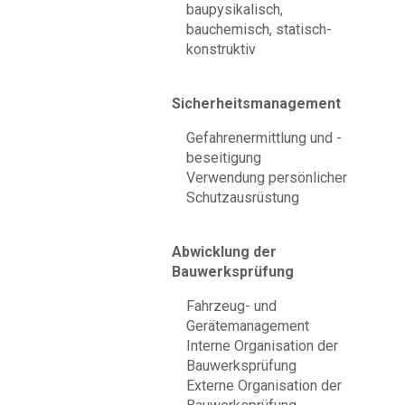
baupysikalisch,
bauchemisch, statisch-
konstruktiv
Sicherheitsmanagement
Gefahrenermittlung und -
beseitigung
Verwendung persönlicher
Schutzausrüstung
Abwicklung der
Bauwerksprüfung
Fahrzeug- und
Gerätemanagement
Interne Organisation der
Bauwerksprüfung
Externe Organisation der