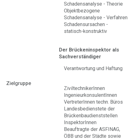
Schadensanalyse - Theorie
Objektbezogene
Schadensanalyse - Verfahren
Schadensursachen -
statisch-konstruktiv
Der Brückeninspektor als
Sachverständiger
Verantwortung und Haftung
Zielgruppe
ZiviltechnikerInnen
IngenieurkonsulentInnen
VertreterInnen techn. Büros
Landesbedienstete der
Brückenbaudienststellen
InspektorInnen
Beauftragte der ASFINAG,
ÖBB und der Städte sowie