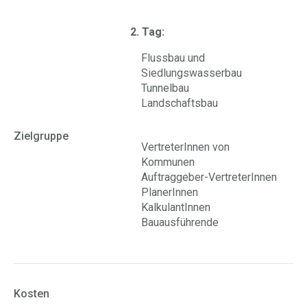
2. Tag:
Flussbau und
Siedlungswasserbau
Tunnelbau
Landschaftsbau
Zielgruppe
VertreterInnen von
Kommunen
Auftraggeber-VertreterInnen
PlanerInnen
KalkulantInnen
Bauausführende
Kosten