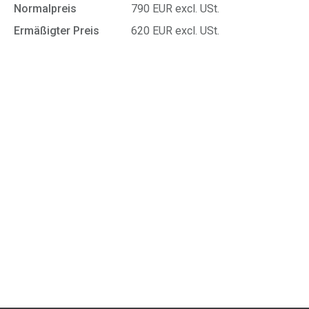
Normalpreis
790 EUR excl. USt.
Ermäßigter Preis
620 EUR excl. USt.