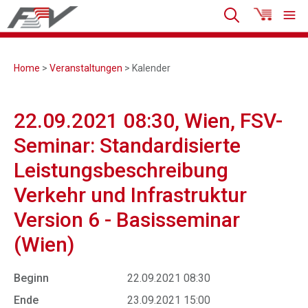
Home
>
Veranstaltungen
> Kalender
22.09.2021 08:30, Wien, FSV-
Seminar: Standardisierte
Leistungsbeschreibung
Verkehr und Infrastruktur
Version 6 - Basisseminar
(Wien)
Beginn
22.09.2021 08:30
Ende
23.09.2021 15:00