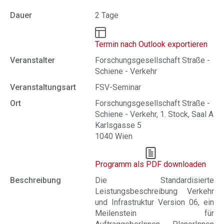
Dauer
2 Tage
Termin nach Outlook exportieren
Veranstalter
Forschungsgesellschaft Straße -
Schiene - Verkehr
Veranstaltungsart
FSV-Seminar
Ort
Forschungsgesellschaft Straße -
Schiene - Verkehr, 1. Stock, Saal A
Karlsgasse 5
1040 Wien
Programm als PDF downloaden
Beschreibung
Die Standardisierte
Leistungsbeschreibung Verkehr
und Infrastruktur Version 06, ein
Meilenstein für