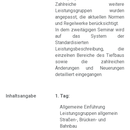
Zahlreiche weitere
Leistungsgruppen wurden
angepasst, die aktuellen Normen
und Regelwerke berücksichtigt.
In dem zweitägigen Seminar wird
auf das System der
Standardisierten
Leistungsbeschreibung, die
einzelnen Bereiche des Tiefbaus
sowie die zahlreichen
Änderungen und Neuerungen
detailliert eingegangen.
Inhaltsangabe
1. Tag:
Allgemeine Einführung
Leistungsgruppen allgemein
Straßen-, Brücken- und
Bahnbau