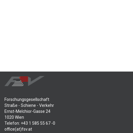
Forschungsgesellschaft
Straße - Schiene - Verkehr
Ernst-Melchior-Gasse 24
1020 Wien
Telefon: +43 1 585 55 67 -0
office(at)fsv.at