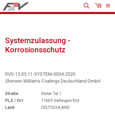
Systemzulassung -
Korrosionsschutz
RVS-15.05.11-SYSTEM-0004-2020
Sherwin-Williams Coatings Deutschland GmbH
Straße
Rieter Tal 1
PLZ / Ort
71665 Vaihingen/Enz
Land
DEUTSCHLAND