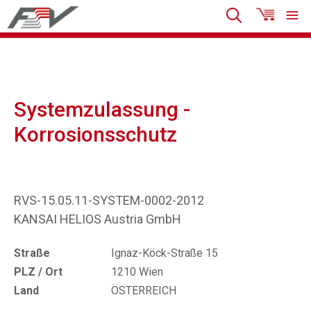
Systemzulassung -
Korrosionsschutz
RVS-15.05.11-SYSTEM-0002-2012
KANSAI HELIOS Austria GmbH
Straße
Ignaz-Köck-Straße 15
PLZ / Ort
1210 Wien
Land
ÖSTERREICH