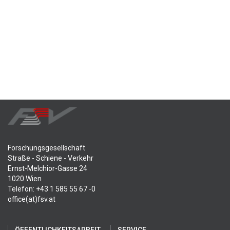
Forschungsgesellschaft
Straße - Schiene - Verkehr
Ernst-Melchior-Gasse 24
1020 Wien
Telefon: +43 1 585 55 67 -0
office(at)fsv.at