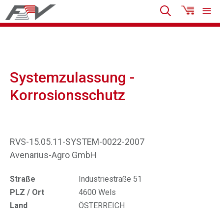
Systemzulassung -
Korrosionsschutz
RVS-15.05.11-SYSTEM-0022-2007
Avenarius-Agro GmbH
Straße
Industriestraße 51
PLZ / Ort
4600 Wels
Land
ÖSTERREICH