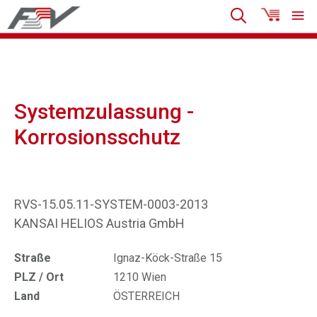
Systemzulassung -
Korrosionsschutz
RVS-15.05.11-SYSTEM-0003-2013
KANSAI HELIOS Austria GmbH
Straße
Ignaz-Köck-Straße 15
PLZ / Ort
1210 Wien
Land
ÖSTERREICH