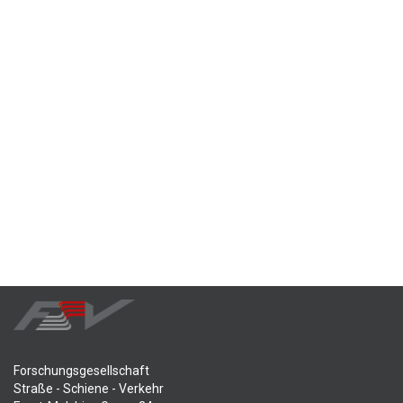
Forschungsgesellschaft
Straße - Schiene - Verkehr