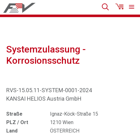
Systemzulassung -
Korrosionsschutz
RVS-15.05.11-SYSTEM-0001-2024
KANSAI HELIOS Austria GmbH
Straße
Ignaz-Köck-Straße 15
PLZ / Ort
1210 Wien
Land
ÖSTERREICH