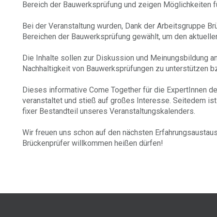
Bereich der Bauwerksprüfung und zeigen Möglichkeiten f
Bei der Veranstaltung wurden, Dank der Arbeitsgruppe B
Bereichen der Bauwerksprüfung gewählt, um den aktuellen
Die Inhalte sollen zur Diskussion und Meinungsbildung anr
Nachhaltigkeit von Bauwerksprüfungen zu unterstützen b
Dieses informative Come Together für die ExpertInnen 
veranstaltet und stieß auf großes Interesse. Seitedem is
fixer Bestandteil unseres Veranstaltungskalenders.
Wir freuen uns schon auf den nächsten Erfahrungsaustaus
Brückenprüfer willkommen heißen dürfen!