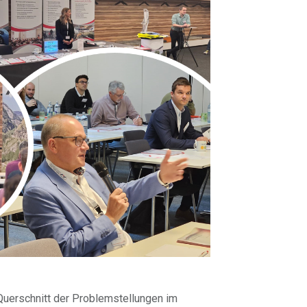
Querschnitt der Problemstellungen im