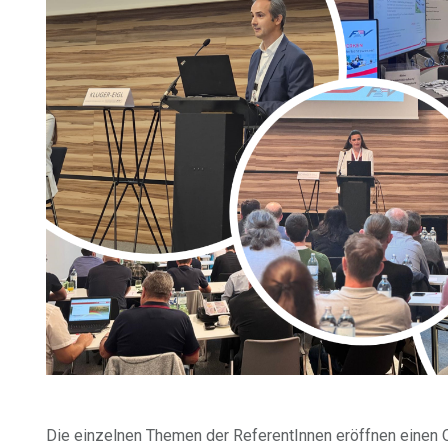
Die einzelnen Themen der ReferentInnen eröffnen einen 