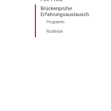
Brückenprüfer
Erfahrungsaustausch
Programm
Rückblick