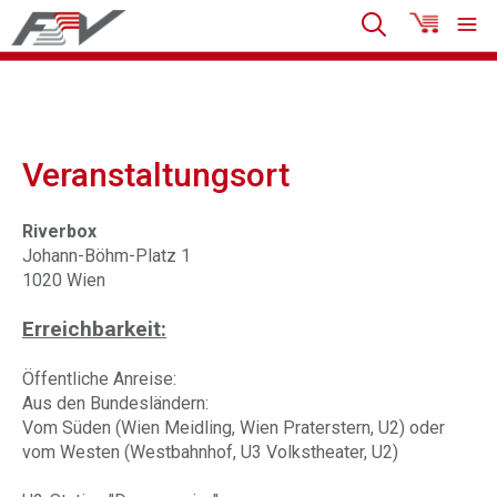
Veranstaltungsort
Riverbox
Johann-Böhm-Platz 1
1020 Wien
Erreichbarkeit:
Öffentliche Anreise:
Aus den Bundesländern:
Vom Süden (Wien Meidling, Wien Praterstern, U2) oder
vom Westen (Westbahnhof, U3 Volkstheater, U2)