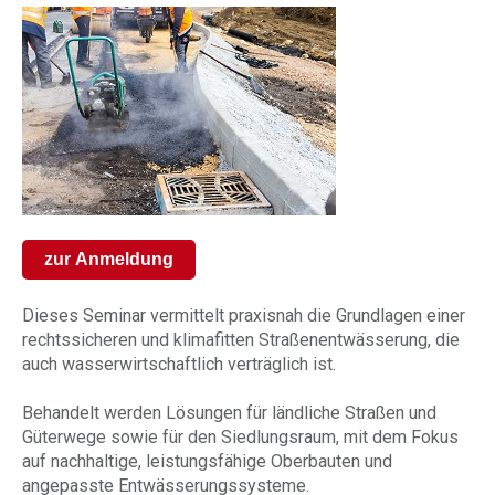
zur Anmeldung
Dieses Seminar vermittelt praxisnah die Grundlagen einer
rechtssicheren und klimafitten Straßenentwässerung, die
auch wasserwirtschaftlich verträglich ist.
Behandelt werden Lösungen für ländliche Straßen und
Güterwege sowie für den Siedlungsraum, mit dem Fokus
auf nachhaltige, leistungsfähige Oberbauten und
angepasste Entwässerungssysteme.