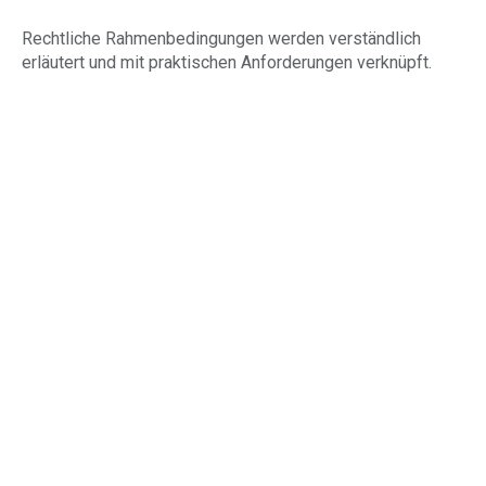
Rechtliche Rahmenbedingungen werden verständlich
erläutert und mit praktischen Anforderungen verknüpft.