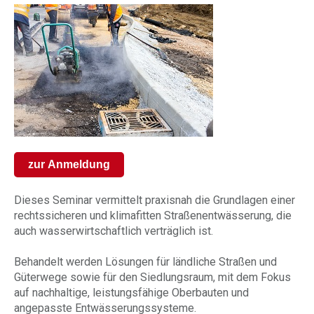
zur Anmeldung
Dieses Seminar vermittelt praxisnah die Grundlagen einer
rechtssicheren und klimafitten Straßenentwässerung, die
auch wasserwirtschaftlich verträglich ist.
Behandelt werden Lösungen für ländliche Straßen und
Güterwege sowie für den Siedlungsraum, mit dem Fokus
auf nachhaltige, leistungsfähige Oberbauten und
angepasste Entwässerungssysteme.