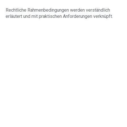
Rechtliche Rahmenbedingungen werden verständlich
erläutert und mit praktischen Anforderungen verknüpft.