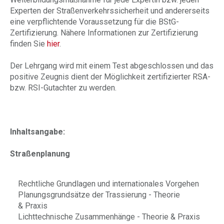
Experten der Straßenverkehrssicherheit und andererseits
eine verpflichtende Voraussetzung für die BStG-
Zertifizierung. Nähere Informationen zur Zertifizierung
finden Sie
hier
.
Der Lehrgang wird mit einem Test abgeschlossen und das
positive Zeugnis dient der Möglichkeit zertifizierter RSA-
bzw. RSI-Gutachter zu werden.
Inhaltsangabe:
Straßenplanung
Rechtliche Grundlagen und internationales Vorgehen
Planungsgrundsätze der Trassierung - Theorie
& Praxis
Lichttechnische Zusammenhänge - Theorie & Praxis