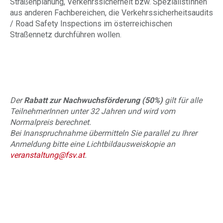
Straßenplanung, Verkehrssicherheit bzw. SpezialistInnen
aus anderen Fachbereichen, die Verkehrssicherheitsaudits
/ Road Safety Inspections im österreichischen
Straßennetz durchführen wollen.
Der
Rabatt zur Nachwuchsförderung (50%)
gilt für alle
TeilnehmerInnen unter 32 Jahren und wird vom
Normalpreis berechnet.
Bei Inanspruchnahme übermitteln Sie parallel zu Ihrer
Anmeldung bitte eine Lichtbildausweiskopie an
veranstaltung@fsv.at
.