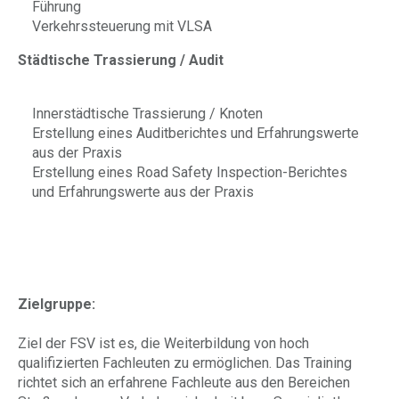
Führung
Verkehrssteuerung mit VLSA
Städtische Trassierung / Audit
Innerstädtische Trassierung / Knoten
Erstellung eines Auditberichtes und Erfahrungswerte
aus der Praxis
Erstellung eines Road Safety Inspection-Berichtes
und Erfahrungswerte aus der Praxis
Zielgruppe:
Ziel der FSV ist es, die Weiterbildung von hoch
qualifizierten Fachleuten zu ermöglichen. Das Training
richtet sich an erfahrene Fachleute aus den Bereichen