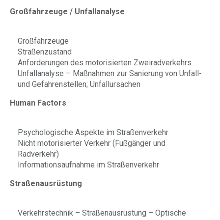
Großfahrzeuge / Unfallanalyse
Großfahrzeuge
Straßenzustand
Anforderungen des motorisierten Zweiradverkehrs
Unfallanalyse – Maßnahmen zur Sanierung von Unfall-
und Gefahrenstellen; Unfallursachen
Human Factors
Psychologische Aspekte im Straßenverkehr
Nicht motorisierter Verkehr (Fußgänger und
Radverkehr)
Informationsaufnahme im Straßenverkehr
Straßenausrüstung
Verkehrstechnik – Straßenausrüstung – Optische