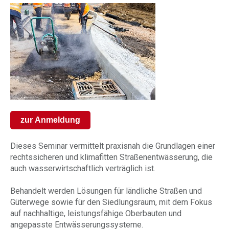
zur Anmeldung
Dieses Seminar vermittelt praxisnah die Grundlagen einer
rechtssicheren und klimafitten Straßenentwässerung, die
auch wasserwirtschaftlich verträglich ist.
Behandelt werden Lösungen für ländliche Straßen und
Güterwege sowie für den Siedlungsraum, mit dem Fokus
auf nachhaltige, leistungsfähige Oberbauten und
angepasste Entwässerungssysteme.