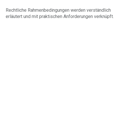
Rechtliche Rahmenbedingungen werden verständlich
erläutert und mit praktischen Anforderungen verknüpft.