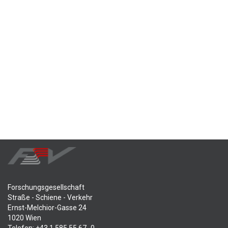
Forschungsgesellschaft
Straße - Schiene - Verkehr
Ernst-Melchior-Gasse 24
1020 Wien