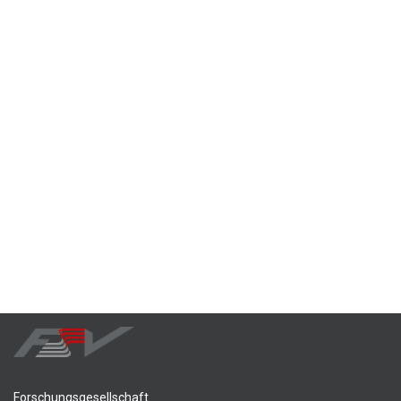
Forschungsgesellschaft