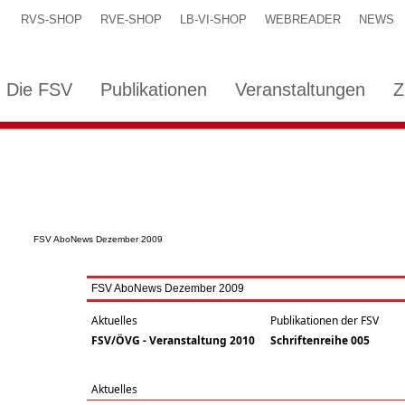
RVS-SHOP
RVE-SHOP
LB-VI-SHOP
WEBREADER
NEWS
Die FSV
Publikationen
Veranstaltungen
Z
FSV AboNews Dezember 2009
FSV AboNews Dezember 2009
Aktuelles
Publikationen der FSV
FSV/ÖVG - Veranstaltung 2010
Schriftenreihe 005
Aktuelles