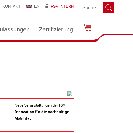
KONTAKT
EN
FSV-INTERN
ulassungen
Zertifizierung
Neue Veranstaltungen der FSV
Innovation für die nachhaltige
Mobilität