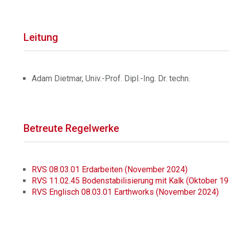
Leitung
Adam Dietmar, Univ.-Prof. Dipl.-Ing. Dr. techn.
Betreute Regelwerke
RVS 08.03.01 Erdarbeiten (November 2024)
RVS 11.02.45 Bodenstabilisierung mit Kalk (Oktober 1
RVS Englisch 08.03.01 Earthworks (November 2024)