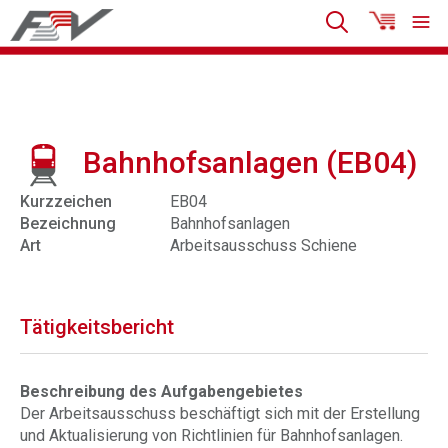
Bahnhofsanlagen (EB04)
Kurzzeichen
EB04
Bezeichnung
Bahnhofsanlagen
Art
Arbeitsausschuss Schiene
Tätigkeitsbericht
Beschreibung des Aufgabengebietes
Der Arbeitsausschuss beschäftigt sich mit der Erstellung
und Aktualisierung von Richtlinien für Bahnhofsanlagen.