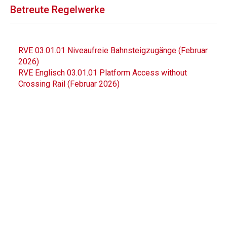
Betreute Regelwerke
RVE 03.01.01 Niveaufreie Bahnsteigzugänge (Februar
2026)
RVE Englisch 03.01.01 Platform Access without
Crossing Rail (Februar 2026)