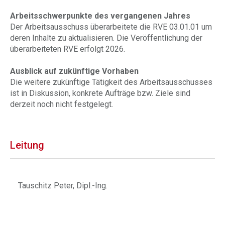
Arbeitsschwerpunkte des vergangenen Jahres
Der Arbeitsausschuss überarbeitete die RVE 03.01.01 um
deren Inhalte zu aktualisieren. Die Veröffentlichung der
überarbeiteten RVE erfolgt 2026.
Ausblick auf zukünftige Vorhaben
Die weitere zukünftige Tätigkeit des Arbeitsausschusses
ist in Diskussion, konkrete Aufträge bzw. Ziele sind
derzeit noch nicht festgelegt.
Leitung
Tauschitz Peter, Dipl.-Ing.