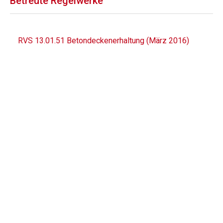
Betreute Regelwerke
RVS 13.01.51 Betondeckenerhaltung (März 2016)