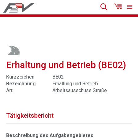
Erhaltung und Betrieb (BE02)
Kurzzeichen
BE02
Bezeichnung
Erhaltung und Betrieb
Art
Arbeitsausschuss Straße
Tätigkeitsbericht
Beschreibung des Aufgabengebietes