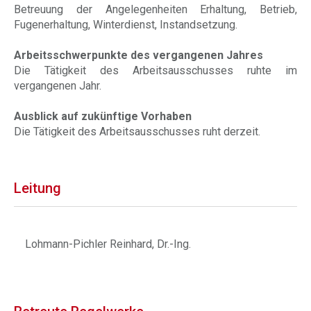
Betreuung der Angelegenheiten Erhaltung, Betrieb,
Fugenerhaltung, Winterdienst, Instandsetzung.
Arbeitsschwerpunkte des vergangenen Jahres
Die Tätigkeit des Arbeitsausschusses ruhte im
vergangenen Jahr.
Ausblick auf zukünftige Vorhaben
Die Tätigkeit des Arbeitsausschusses ruht derzeit.
Leitung
Lohmann-Pichler Reinhard, Dr.-Ing.