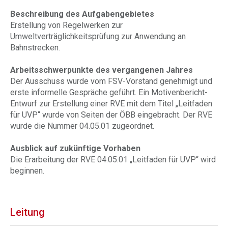
Beschreibung des Aufgabengebietes
Erstellung von Regelwerken zur
Umweltverträglichkeitsprüfung zur Anwendung an
Bahnstrecken.
Arbeitsschwerpunkte des vergangenen Jahres
Der Ausschuss wurde vom FSV-Vorstand genehmigt und
erste informelle Gespräche geführt. Ein Motivenbericht-
Entwurf zur Erstellung einer RVE mit dem Titel „Leitfaden
für UVP“ wurde von Seiten der ÖBB eingebracht. Der RVE
wurde die Nummer 04.05.01 zugeordnet.
Ausblick auf zukünftige Vorhaben
Die Erarbeitung der RVE 04.05.01 „Leitfaden für UVP“ wird
beginnen.
Leitung