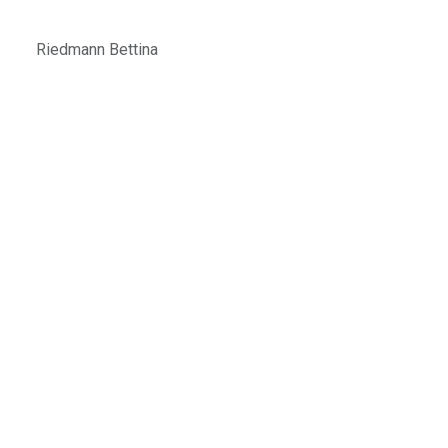
Riedmann Bettina