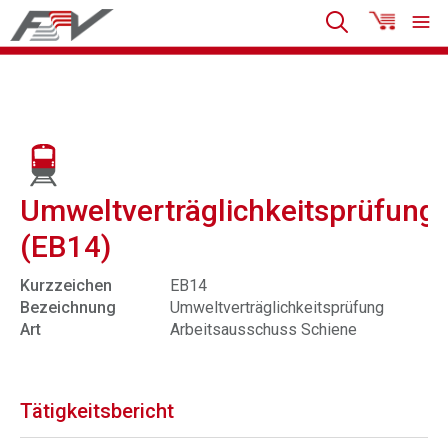
Umweltverträglichkeitsprüfung
(EB14)
Kurzzeichen
EB14
Bezeichnung
Umweltverträglichkeitsprüfung
Art
Arbeitsausschuss Schiene
Tätigkeitsbericht