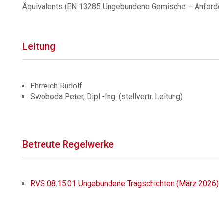
Äquivalents (EN 13285 Ungebundene Gemische – Anforder
Leitung
Ehrreich Rudolf
Swoboda Peter, Dipl.-Ing. (stellvertr. Leitung)
Betreute Regelwerke
RVS 08.15.01 Ungebundene Tragschichten (März 2026)