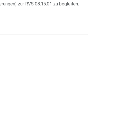
ungen) zur RVS 08.15.01 zu begleiten.