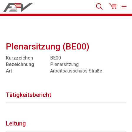
Plenarsitzung (BE00)
Kurzzeichen
BE00
Bezeichnung
Plenarsitzung
Art
Arbeitsausschuss Straße
Tätigkeitsbericht
Leitung