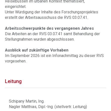
Reisebussen im urbanen Kontext thematisiert,
eingerichtet.
Unter Würdigung der Inhalte des Forschungsprojektes
erstellt der Arbeitsausschuss die RVS 03.07.41.
Arbeitsschwerpunkte des vergangenen Jahres
Die Arbeiten an der RVS 03.07.41 samt Behandlung der
Stellungnahmen wurden abgeschlossen.
Ausblick auf zukünftige Vorhaben
Im September 2026 ist ein Infonachmittag zu dieser RVS
vorgesehen.
Leitung
Schipany Martin, Ing.
Nagler Matthias, Dipl.-Ing. (stellvertr. Leitung)