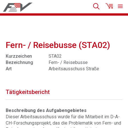
Fern- / Reisebusse (STA02)
Kurzzeichen
STA02
Bezeichnung
Fern- / Reisebusse
Art
Arbeitsausschuss Straße
Tätigkeitsbericht
Beschreibung des Aufgabengebietes
Dieser Arbeitsausschuss wurde für die Mitarbeit im D-A-
CH-Forschungsprojekt, das die Problematik von Fern- und