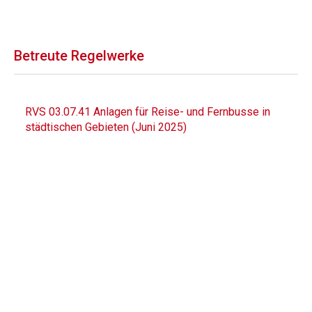
Betreute Regelwerke
RVS 03.07.41 Anlagen für Reise- und Fernbusse in
städtischen Gebieten (Juni 2025)