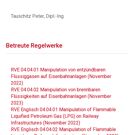
Tauschitz Peter, Dipl.-Ing.
Betreute Regelwerke
RVE 04.04.01 Manipulation von entzündbaren
Flüssiggasen auf Eisenbahnanlagen (November
2022)
RVE 04.04.02 Manipulation von brennbaren
Flüssigkeiten auf Eisenbahnanlagen (November
2023)
RVE Englisch 04.04.01 Manipulation of Flammable
Liquified Petroleum Gas (LPG) on Railway
Infrastructures (November 2022)
RVE Englisch 04.04.02 Manipulation of Flammable