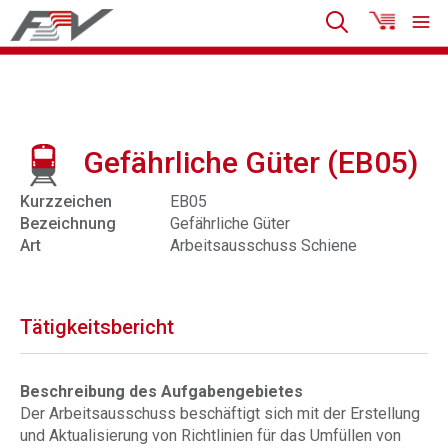
Gefährliche Güter (EB05)
Kurzzeichen
EB05
Bezeichnung
Gefährliche Güter
Art
Arbeitsausschuss Schiene
Tätigkeitsbericht
Beschreibung des Aufgabengebietes
Der Arbeitsausschuss beschäftigt sich mit der Erstellung
und Aktualisierung von Richtlinien für das Umfüllen von