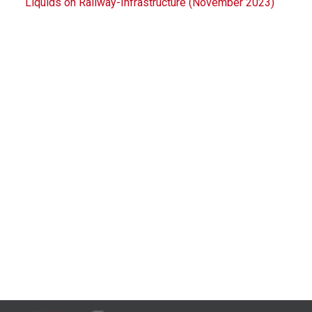
Liquids on Railway-Infrastructure (November 2023)