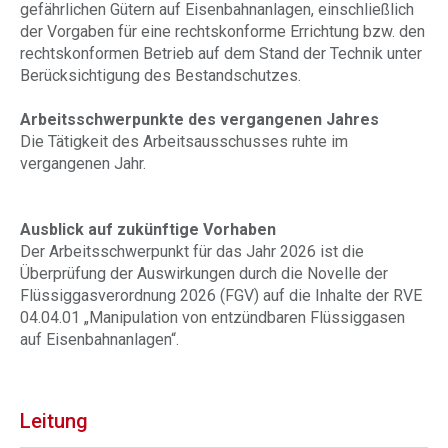
gefährlichen Gütern auf Eisenbahnanlagen, einschließlich
der Vorgaben für eine rechtskonforme Errichtung bzw. den
rechtskonformen Betrieb auf dem Stand der Technik unter
Berücksichtigung des Bestandschutzes.
Arbeitsschwerpunkte des vergangenen Jahres
Die Tätigkeit des Arbeitsausschusses ruhte im
vergangenen Jahr.
Ausblick auf zukünftige Vorhaben
Der Arbeitsschwerpunkt für das Jahr 2026 ist die
Überprüfung der Auswirkungen durch die Novelle der
Flüssiggasverordnung 2026 (FGV) auf die Inhalte der RVE
04.04.01 „Manipulation von entzündbaren Flüssiggasen
auf Eisenbahnanlagen“.
Leitung