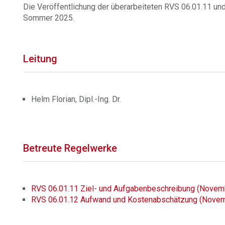
Die Veröffentlichung der überarbeiteten RVS 06.01.11 und
Sommer 2025.
Leitung
Helm Florian, Dipl.-Ing. Dr.
Betreute Regelwerke
RVS 06.01.11 Ziel- und Aufgabenbeschreibung (Novem
RVS 06.01.12 Aufwand und Kostenabschätzung (Nove