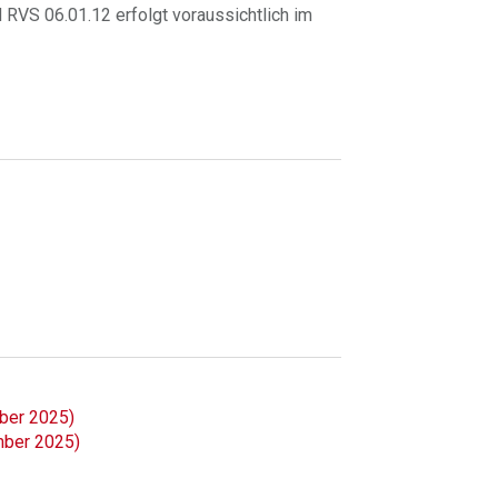
 RVS 06.01.12 erfolgt voraussichtlich im
ber 2025)
mber 2025)