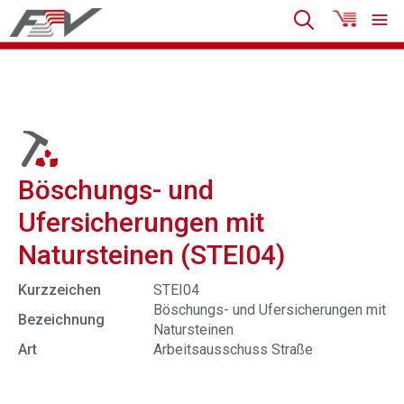
Böschungs- und
Ufersicherungen mit
Natursteinen (STEI04)
Kurzzeichen
STEI04
Böschungs- und Ufersicherungen mit
Bezeichnung
Natursteinen
Art
Arbeitsausschuss Straße