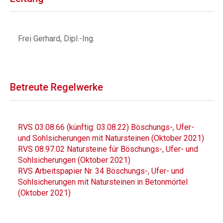
Frei Gerhard, Dipl.-Ing.
Betreute Regelwerke
RVS 03.08.66 (künftig: 03.08.22) Böschungs-, Ufer-
und Sohlsicherungen mit Natursteinen (Oktober 2021)
RVS 08.97.02 Natursteine für Böschungs-, Ufer- und
Sohlsicherungen (Oktober 2021)
RVS Arbeitspapier Nr. 34 Böschungs-, Ufer- und
Sohlsicherungen mit Natursteinen in Betonmörtel
(Oktober 2021)