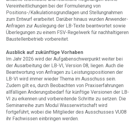
Vereinheitlichungen bei der Formulierung von
Positions-/Kalkulationsgrundlagen und Stellungnahmen
zum Entwurf erarbeitet. Darüber hinaus wurden Anwender-
Anfragen zur Auslegung der LB-Texte beantwortet sowie
Überlegungen zu einem FSV-Regelwerk für nachhaltigeren
Baustellenbetrieb vorbereitet.
Ausblick auf zukünftige Vorhaben
Im Jahr 2026 wird der Aufgabenschwerpunkt weiter bei
der Ausarbeitung der LB-VI, Version 08, liegen. Auch die
Beantwortung von Anfragen zu Leistungspositionen der
LB-VI wird immer wieder Thema im Ausschuss sein.
Zudem gilt es, durch Beobachten von Praxiserfahrungen
allfälligen Änderungsbedarf für künftige Versionen der LB-
VI zu erkennen und vorbereitende Schritte zu setzen. Die
Seminarreihe zum Modul Wasserwirtschaft wird
fortgeführt, wobei die Mitglieder des Ausschusses VU08
ihr Fachwissen einbringen werden.