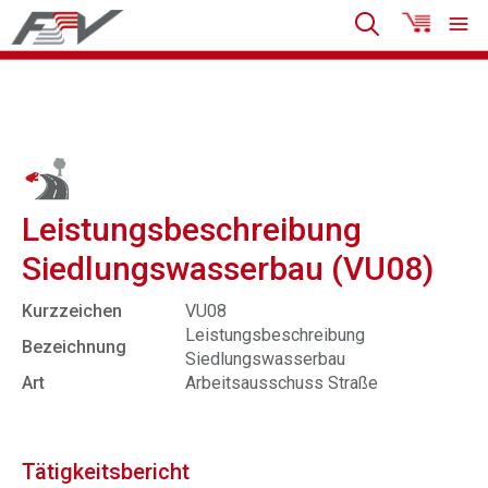
Leistungsbeschreibung
Siedlungswasserbau (VU08)
Kurzzeichen
VU08
Leistungsbeschreibung
Bezeichnung
Siedlungswasserbau
Art
Arbeitsausschuss Straße
Tätigkeitsbericht