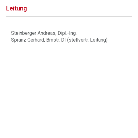
Leitung
Steinberger Andreas, Dipl.-Ing.
Spranz Gerhard, Bmstr. DI (stellvertr. Leitung)