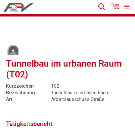
Tunnelbau im urbanen Raum
(T02)
Kurzzeichen
T02
Bezeichnung
Tunnelbau im urbanen Raum
Art
Arbeitsausschuss Straße
Tätigkeitsbericht