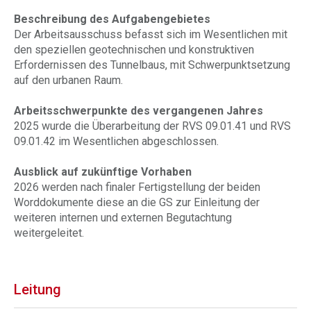
Beschreibung des Aufgabengebietes
Der Arbeitsausschuss befasst sich im Wesentlichen mit
den speziellen geotechnischen und konstruktiven
Erfordernissen des Tunnelbaus, mit Schwerpunktsetzung
auf den urbanen Raum.
Arbeitsschwerpunkte des vergangenen Jahres
2025 wurde die Überarbeitung der RVS 09.01.41 und RVS
09.01.42 im Wesentlichen abgeschlossen.
Ausblick auf zukünftige Vorhaben
2026 werden nach finaler Fertigstellung der beiden
Worddokumente diese an die GS zur Einleitung der
weiteren internen und externen Begutachtung
weitergeleitet.
Leitung