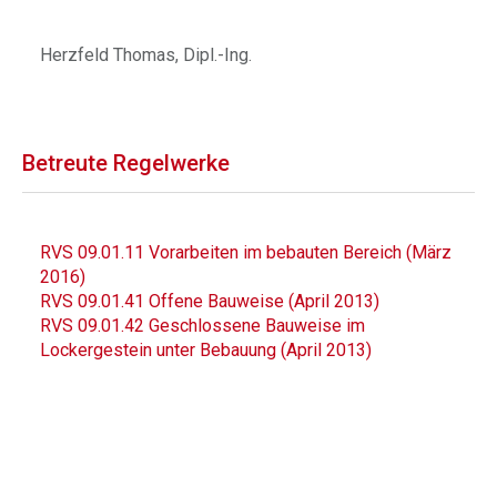
Herzfeld Thomas, Dipl.-Ing.
Betreute Regelwerke
RVS 09.01.11 Vorarbeiten im bebauten Bereich (März
2016)
RVS 09.01.41 Offene Bauweise (April 2013)
RVS 09.01.42 Geschlossene Bauweise im
Lockergestein unter Bebauung (April 2013)