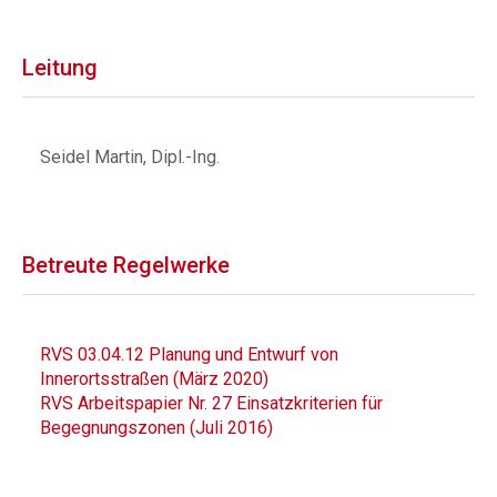
Leitung
Seidel Martin, Dipl.-Ing.
Betreute Regelwerke
RVS 03.04.12 Planung und Entwurf von
Innerortsstraßen (März 2020)
RVS Arbeitspapier Nr. 27 Einsatzkriterien für
Begegnungszonen (Juli 2016)