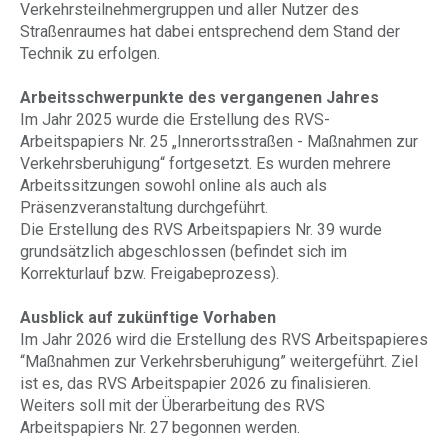
Verkehrsteilnehmergruppen und aller Nutzer des
Straßenraumes hat dabei entsprechend dem Stand der
Technik zu erfolgen.
Arbeitsschwerpunkte des vergangenen Jahres
Im Jahr 2025 wurde die Erstellung des RVS-
Arbeitspapiers Nr. 25 „Innerortsstraßen - Maßnahmen zur
Verkehrsberuhigung“ fortgesetzt. Es wurden mehrere
Arbeitssitzungen sowohl online als auch als
Präsenzveranstaltung durchgeführt.
Die Erstellung des RVS Arbeitspapiers Nr. 39 wurde
grundsätzlich abgeschlossen (befindet sich im
Korrekturlauf bzw. Freigabeprozess).
Ausblick auf zukünftige Vorhaben
Im Jahr 2026 wird die Erstellung des RVS Arbeitspapieres
“Maßnahmen zur Verkehrsberuhigung” weitergeführt. Ziel
ist es, das RVS Arbeitspapier 2026 zu finalisieren.
Weiters soll mit der Überarbeitung des RVS
Arbeitspapiers Nr. 27 begonnen werden.