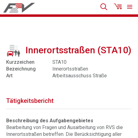
Innerortsstraßen (STA10)
Kurzzeichen
STA10
Bezeichnung
Innerortsstraßen
Art
Arbeitsausschuss Straße
Tätigkeitsbericht
Beschreibung des Aufgabengebietes
Bearbeitung von Fragen und Ausarbeitung von RVS die
Innerortsstraßen betreffen. Die Berücksichtigung aller