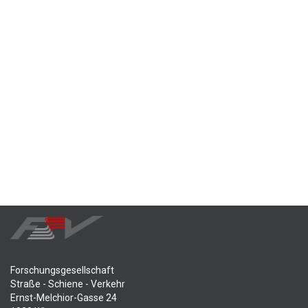
Forschungsgesellschaft
Straße - Schiene - Verkehr
Ernst-Melchior-Gasse 24