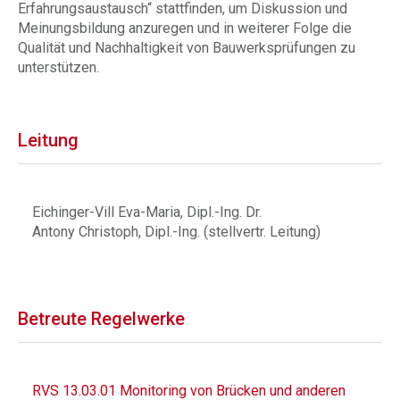
Erfahrungsaustausch“ stattfinden, um Diskussion und
Meinungsbildung anzuregen und in weiterer Folge die
Qualität und Nachhaltigkeit von Bauwerksprüfungen zu
unterstützen.
Leitung
Eichinger-Vill Eva-Maria, Dipl.-Ing. Dr.
Antony Christoph, Dipl.-Ing. (stellvertr. Leitung)
Betreute Regelwerke
RVS 13.03.01 Monitoring von Brücken und anderen