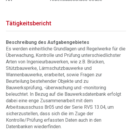
Tätigkeitsbericht
Beschreibung des Aufgabengebietes
Es werden einheitliche Grundlagen und Regelwerke für die
Überwachung, Kontrolle und Prüfung unterschiedlichster
Arten von Ingenieurbauwerken, wie z.B. Brücken,
Stützbauwerke, Lärmschutzbauwerke und
Wannenbauwerke, erarbeitet, sowie Fragen zur
Beurteilung bestehender Objekte und zu
Bauwerksprüfung, -überwachung und -monitoring
beleuchtet. In Bezug auf die Bauwerksdatenbank erfolgt
dabei eine enge Zusammenarbeit mit dem
Arbeitsausschuss Br05 und der Serie RVS 13.04, um
sicherzustellen, dass sich die im Zuge der
Kontrolle/Prüfung erfassten Daten auch in den
Datenbanken wiederfinden.