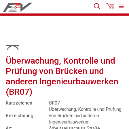
Überwachung, Kontrolle und
Prüfung von Brücken und
anderen Ingenieurbauwerken
(BR07)
Kurzzeichen
BR07
Überwachung, Kontrolle und Prüfung
Bezeichnung
von Brücken und anderen
Ingenieurbauwerken
Art
Arbeitsausschuss Straße