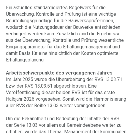
Ein aktuelles standardisiertes Regelwerk für die
Überwachung, Kontrolle und Prüfung ist eine wichtige
Beurteilungsgrundlage für die Bauwerksprüfer:innen,
wodurch die Nutzungsdauer der Bauwerke entschieden
verlängert werden kann. Zusätzlich sind die Ergebnisse
aus der Überwachung, Kontrolle und Prüfung wesentliche
Eingangsparameter für das Erhaltungsmanagement und
damit Basis für eine hinsichtlich der Kosten optimierte
Erhaltungsplanung.
Arbeitsschwerpunkte des vergangenen Jahres
Im Jahr 2025 wurde die Überarbeitung der RVS 13.03.71
bzw. der RVS 13.03.51 abgeschlossen. Eine
Veröffentlichung dieser beiden RVS ist für das erste
Halbjahr 2026 vorgesehen. Somit wird die Harmonisierung
aller RVS der Reihe 13.03 weiter vorangetrieben.
Um die Bekanntheit und Bedeutung der Inhalte der RVS
der Serie 13.03 vor allem auf Gemeindeebene weiter zu
erhöhen, wurde das Thema „Management der kommunalen