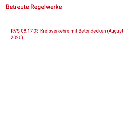
Betreute Regelwerke
RVS 08.17.03 Kreisverkehre mit Betondecken (August
2020)