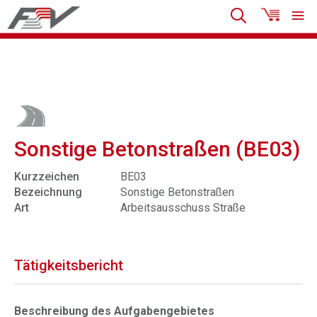
Sonstige Betonstraßen (BE03)
Kurzzeichen
BE03
Bezeichnung
Sonstige Betonstraßen
Art
Arbeitsausschuss Straße
Tätigkeitsbericht
Beschreibung des Aufgabengebietes