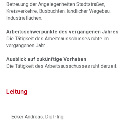
Betreuung der Angelegenheiten Stadtstraßen,
Kreisverkehre, Busbuchten, ländlicher Wegebau,
Industrieflächen.
Arbeitsschwerpunkte des vergangenen Jahres
Die Tätigkeit des Arbeitsausschusses ruhte im
vergangenen Jahr.
Ausblick auf zukünftige Vorhaben
Die Tätigkeit des Arbeitsausschusses ruht derzeit.
Leitung
Ecker Andreas, Dipl.-Ing.