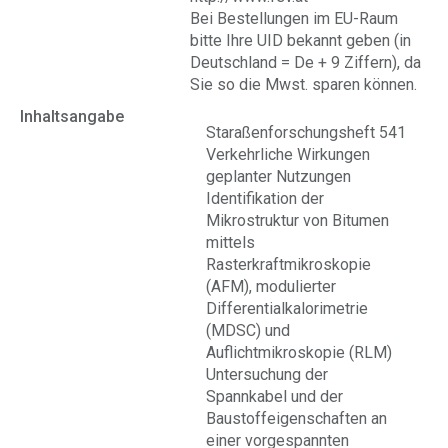
Bei Bestellungen im EU-Raum
bitte Ihre UID bekannt geben (in
Deutschland = De + 9 Ziffern), da
Sie so die Mwst. sparen können.
Inhaltsangabe
Staraßenforschungsheft 541
Verkehrliche Wirkungen
geplanter Nutzungen
Identifikation der
Mikrostruktur von Bitumen
mittels
Rasterkraftmikroskopie
(AFM), modulierter
Differentialkalorimetrie
(MDSC) und
Auflichtmikroskopie (RLM)
Untersuchung der
Spannkabel und der
Baustoffeigenschaften an
einer vorgespannten