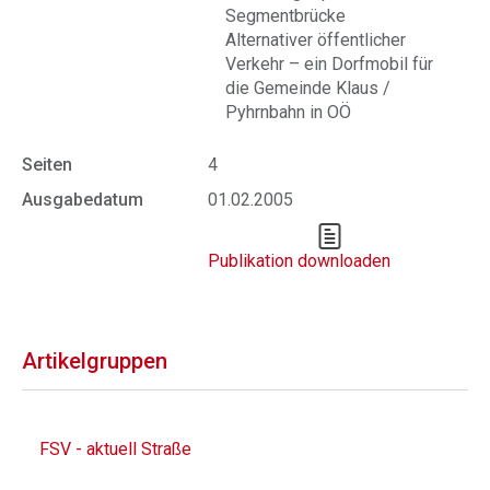
Segmentbrücke
Alternativer öffentlicher
Verkehr – ein Dorfmobil für
die Gemeinde Klaus /
Pyhrnbahn in OÖ
Seiten
4
Ausgabedatum
01.02.2005
Publikation downloaden
Artikelgruppen
FSV - aktuell Straße