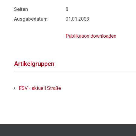
Seiten
8
Ausgabedatum
01.01.2003
Publikation downloaden
Artikelgruppen
FSV - aktuell Straße