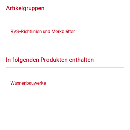
Artikelgruppen
RVS-Richtlinien und Merkblätter
In folgenden Produkten enthalten
Wannenbauwerke