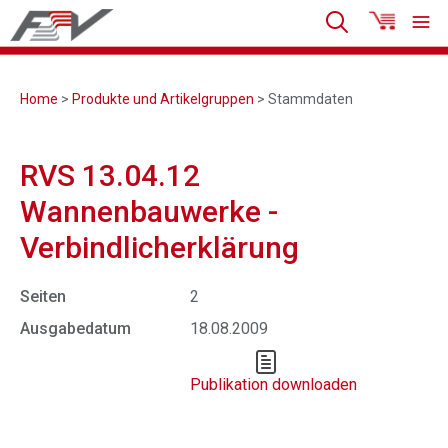
Home
>
Produkte und Artikelgruppen
> Stammdaten
RVS 13.04.12
Wannenbauwerke -
Verbindlicherklärung
Seiten
2
Ausgabedatum
18.08.2009
Publikation downloaden