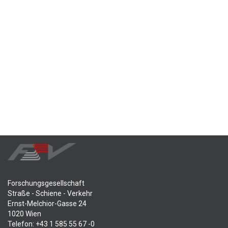
Forschungsgesellschaft
Straße - Schiene - Verkehr
Ernst-Melchior-Gasse 24
1020 Wien
Telefon: +43 1 585 55 67 -0