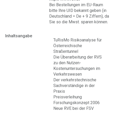
Bei Bestellungen im EU-Raum
bitte Ihre UID bekannt geben (in
Deutschland = De + 9 Ziffern), da
Sie so die Mwst. sparen können.
Inhaltsangabe
TuRisMo Risikoanalyse für
Österreichische
Straßentunnel
Die Überarbeitung der RVS
zu den Nutzen-
Kostenuntersuchungen im
Verkehrswesen
Der verkehrstechnische
Sachverständige in der
Praxis
Preisverleihung
Forschungskonzept 2006
Neue RVE bei der FSV