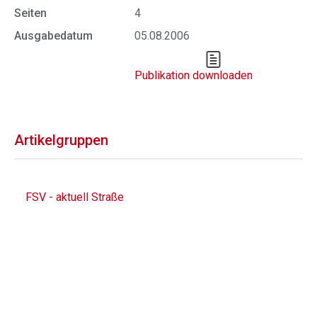
Seiten
4
Ausgabedatum
05.08.2006
Publikation downloaden
Artikelgruppen
FSV - aktuell Straße