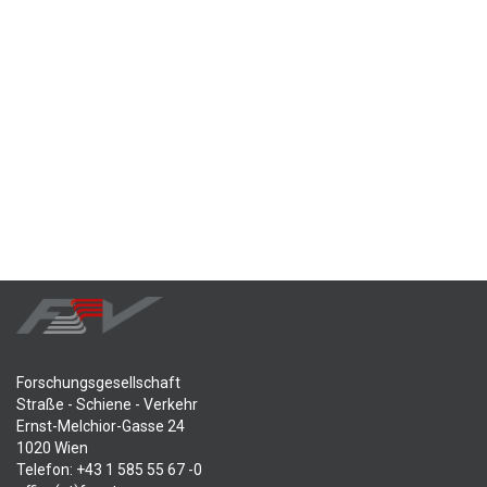
Forschungsgesellschaft
Straße - Schiene - Verkehr
Ernst-Melchior-Gasse 24
1020 Wien
Telefon: +43 1 585 55 67 -0