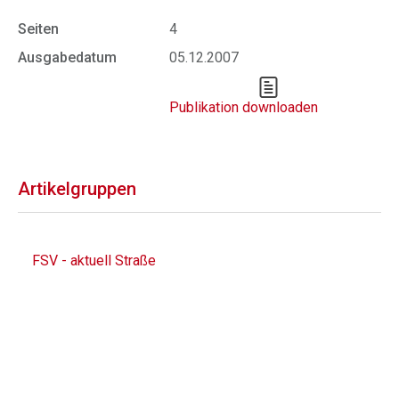
Seiten
4
Ausgabedatum
05.12.2007
Publikation downloaden
Artikelgruppen
FSV - aktuell Straße