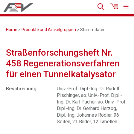
Home
>
Produkte und Artikelgruppen
> Stammdaten
Straßenforschungsheft Nr.
458 Regenerationsverfahren
für einen Tunnelkatalysator
Beschreibung
Univ.-Prof. Dipl.-Ing. Dr. Rudolf
Pischinger, ao. Univ.-Prof. Dipl.-
Ing. Dr. Karl Pucher, ao. Univ.-Prof.
Dipl.-Ing. Dr. Gerhard Herzog,
Dipl.-Ing. Johannes Rodier, 96
Seiten, 21 Bilder, 12 Tabellen