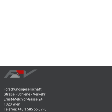
Forschungsgesellschaft
Straße - Schiene - Verkehr
Ernst-Melchior-Gasse 24
1020 Wien
Telefon: +43 1 585 55 67 -0