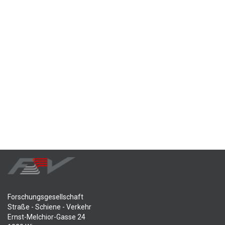
Forschungsgesellschaft
Straße - Schiene - Verkehr
Ernst-Melchior-Gasse 24