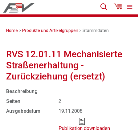
Home
>
Produkte und Artikelgruppen
> Stammdaten
RVS 12.01.11 Mechanisierte
Straßenerhaltung -
Zurückziehung (ersetzt)
Beschreibung
Seiten
2
Ausgabedatum
19.11.2008
Publikation downloaden