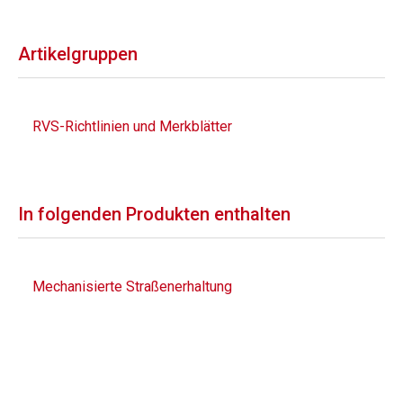
Artikelgruppen
RVS-Richtlinien und Merkblätter
In folgenden Produkten enthalten
Mechanisierte Straßenerhaltung