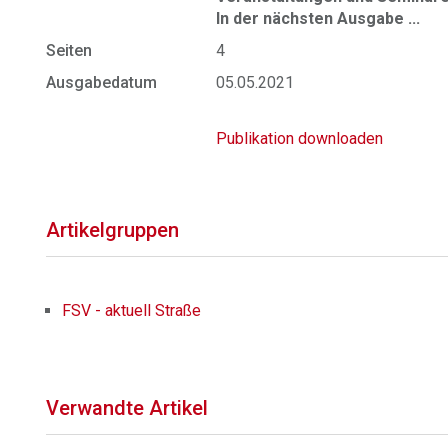
In der nächsten Ausgabe ...
Seiten
4
Ausgabedatum
05.05.2021
Publikation downloaden
Artikelgruppen
FSV - aktuell Straße
Verwandte Artikel